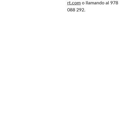
rt.com
o llamando al 978
088 292.