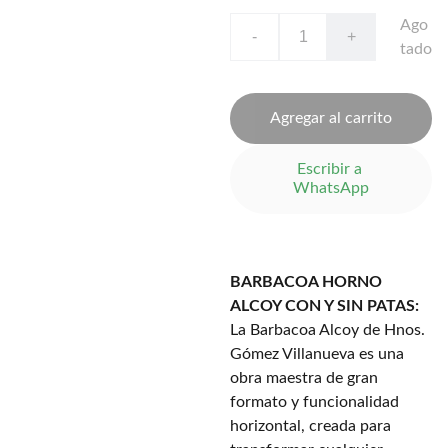
Ago
-
+
tado
Agregar al carrito
Escribir a 
WhatsApp
BARBACOA HORNO
ALCOY CON Y SIN PATAS:
La Barbacoa Alcoy de Hnos.
Gómez Villanueva es una
obra maestra de gran
formato y funcionalidad
horizontal, creada para