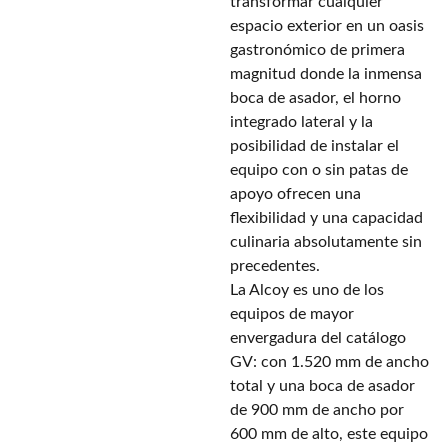
transformar cualquier
espacio exterior en un oasis
gastronómico de primera
magnitud donde la inmensa
boca de asador, el horno
integrado lateral y la
posibilidad de instalar el
equipo con o sin patas de
apoyo ofrecen una
flexibilidad y una capacidad
culinaria absolutamente sin
precedentes.
La Alcoy es uno de los
equipos de mayor
envergadura del catálogo
GV: con 1.520 mm de ancho
total y una boca de asador
de 900 mm de ancho por
600 mm de alto, este equipo