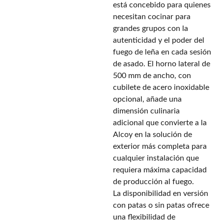
está concebido para quienes
necesitan cocinar para
grandes grupos con la
autenticidad y el poder del
fuego de leña en cada sesión
de asado. El horno lateral de
500 mm de ancho, con
cubilete de acero inoxidable
opcional, añade una
dimensión culinaria
adicional que convierte a la
Alcoy en la solución de
exterior más completa para
cualquier instalación que
requiera máxima capacidad
de producción al fuego.
La disponibilidad en versión
con patas o sin patas ofrece
una flexibilidad de