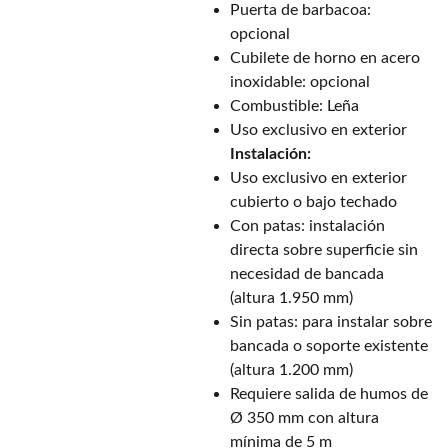
Puerta de barbacoa:
opcional
Cubilete de horno en acero
inoxidable: opcional
Combustible: Leña
Uso exclusivo en exterior
Instalación:
Uso exclusivo en exterior
cubierto o bajo techado
Con patas: instalación
directa sobre superficie sin
necesidad de bancada
(altura 1.950 mm)
Sin patas: para instalar sobre
bancada o soporte existente
(altura 1.200 mm)
Requiere salida de humos de
Ø 350 mm con altura
mínima de 5 m