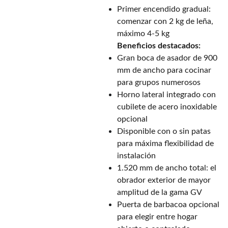
Primer encendido gradual:
comenzar con 2 kg de leña,
máximo 4-5 kg
Beneficios destacados:
Gran boca de asador de 900
mm de ancho para cocinar
para grupos numerosos
Horno lateral integrado con
cubilete de acero inoxidable
opcional
Disponible con o sin patas
para máxima flexibilidad de
instalación
1.520 mm de ancho total: el
obrador exterior de mayor
amplitud de la gama GV
Puerta de barbacoa opcional
para elegir entre hogar