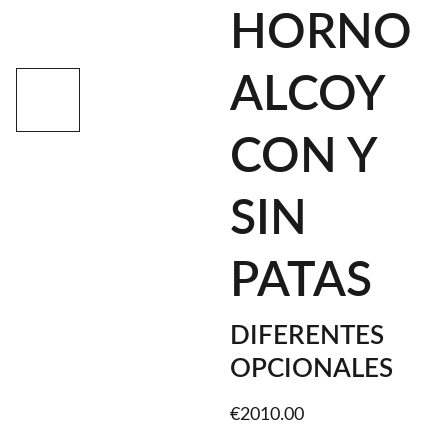
HORNO
ALCOY
CON Y
SIN
PATAS
DIFERENTES
OPCIONALES
€2010.00