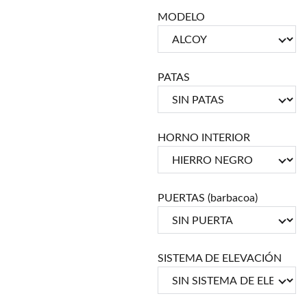
MODELO
PATAS
HORNO INTERIOR
PUERTAS (barbacoa)
SISTEMA DE ELEVACIÓN