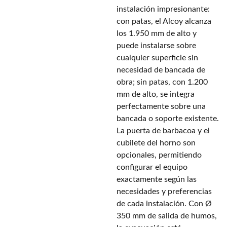
instalación impresionante:
con patas, el Alcoy alcanza
los 1.950 mm de alto y
puede instalarse sobre
cualquier superficie sin
necesidad de bancada de
obra; sin patas, con 1.200
mm de alto, se integra
perfectamente sobre una
bancada o soporte existente.
La puerta de barbacoa y el
cubilete del horno son
opcionales, permitiendo
configurar el equipo
exactamente según las
necesidades y preferencias
de cada instalación. Con Ø
350 mm de salida de humos,