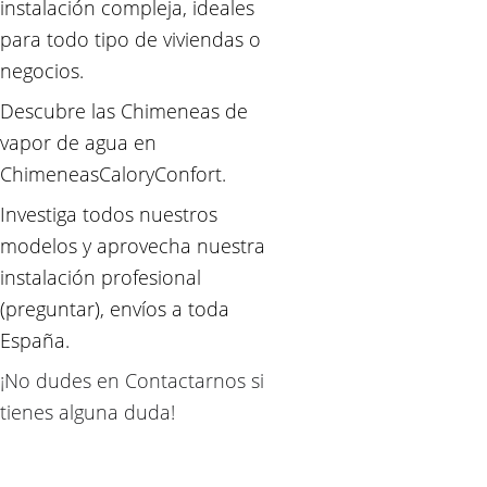
instalación compleja, ideales 
para todo tipo de viviendas o 
negocios.
Descubre las Chimeneas de 
vapor de agua en 
ChimeneasCaloryConfort.
Investiga todos nuestros 
modelos y aprovecha nuestra 
instalación profesional 
(preguntar), envíos a toda 
España.
¡No dudes en Contactarnos si 
tienes alguna duda!