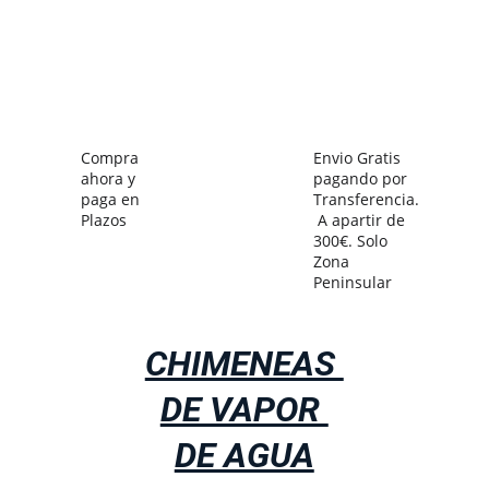
Compra 
Envio Gratis 
ahora y 
pagando por 
paga en 
Transferencia.
Plazos
A apartir de 
300€. Solo 
Zona 
Peninsular
CHIMENEAS 
DE VAPOR 
DE AGUA