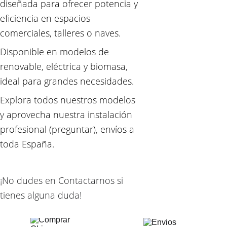
diseñada para ofrecer potencia y 
eficiencia en espacios 
comerciales, talleres o naves.
Disponible en modelos de 
renovable, eléctrica y biomasa, 
ideal para grandes necesidades.
Explora todos nuestros modelos 
y aprovecha nuestra instalación 
profesional (preguntar), envíos a 
toda España.
¡No dudes en Contactarnos si 
tienes alguna duda!