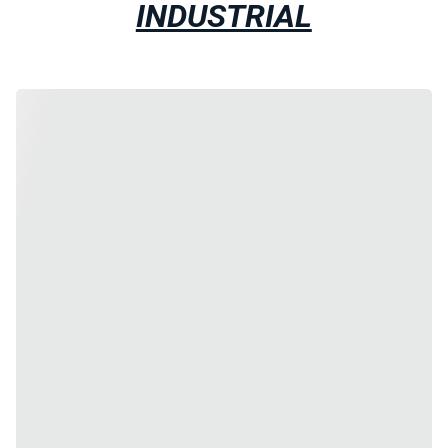
INDUSTRIAL