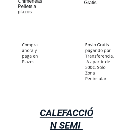
Compra 
Envio Gratis 
ahora y 
pagando por 
paga en 
Transferencia.
Plazos
A apartir de 
300€. Solo 
Zona 
Peninsular
CALEFACCIÓ
N SEMI 