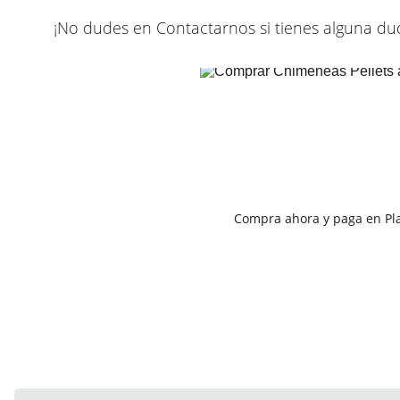
¡No dudes en Contactarnos si tienes alguna du
Compra ahora y paga en Pl