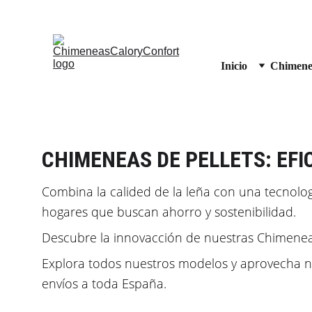
Inicio
Chimene
CHIMENEAS DE PELLETS: EFI
Combina la calided de la leña con una tecnologí
hogares que buscan ahorro y sostenibilidad.
Descubre la innovacción de nuestras Chimenea
Explora todos nuestros modelos y aprovecha nue
envíos a toda España.