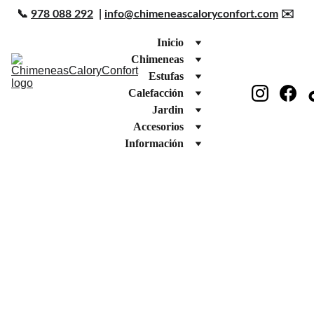
📞 
978 088 292
  | 
info@chimeneascaloryconfort.com
 ✉️ 
Inicio
Chimeneas
Estufas
Calefacción
Jardin
Accesorios
Información