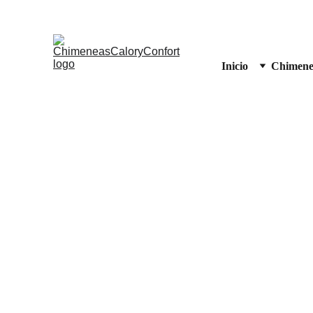
Inicio
Chimene