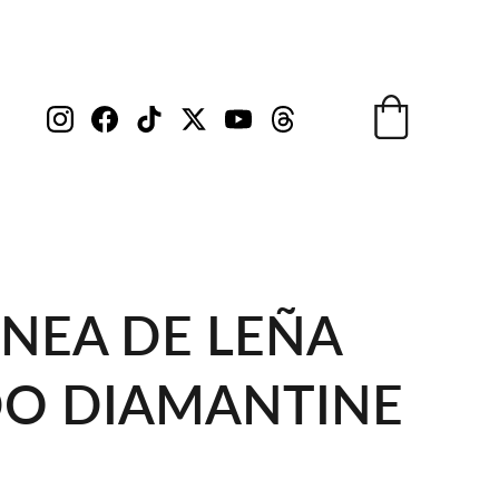
NEA DE LEÑA
DO DIAMANTINE