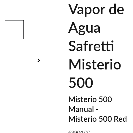
Vapor de
Agua
Safretti
Misterio
500
Misterio 500
Manual -
Misterio 500 Red