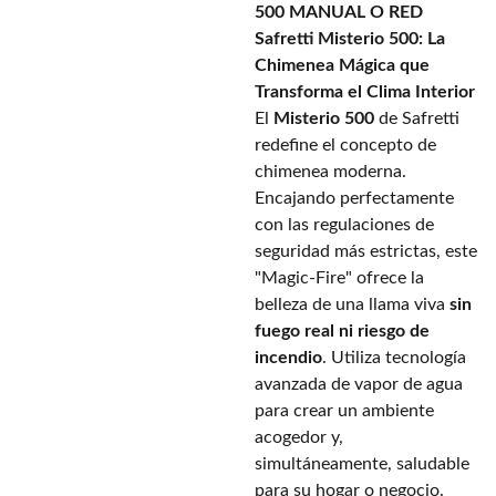
500 MANUAL O RED
Safretti Misterio 500: La
Chimenea Mágica que
Transforma el Clima Interior
El
Misterio 500
de Safretti
redefine el concepto de
chimenea moderna.
Encajando perfectamente
con las regulaciones de
seguridad más estrictas, este
"Magic-Fire" ofrece la
belleza de una llama viva
sin
fuego real ni riesgo de
incendio
. Utiliza tecnología
avanzada de vapor de agua
para crear un ambiente
acogedor y,
simultáneamente, saludable
para su hogar o negocio.