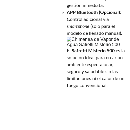
gestión inmediata.
APP Bluetooth (Opcional)
:
Control adicional vía
smartphone
(solo para el
modelo de llenado manual).
El
Safretti Misterio 500
es la
solución ideal para crear un
ambiente espectacular,
seguro y saludable sin las
limitaciones ni el calor de un
fuego convencional.