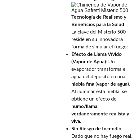
Tecnología de Realismo y
Beneficios para la Salud
La clave del Misterio 500
reside en su innovadora
forma de simular el fuego:
Efecto de Llama Vívido
(Vapor de Agua)
: Un
evaporador transforma el
agua del depósito en una
niebla fina (vapor de agua)
.
Al iluminar esta niebla, se
obtiene un efecto de
humo/llama
verdaderamente realista y
viva
.
Sin Riesgo de Incendio
:
Dado que no hay fuego real,