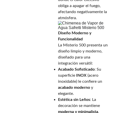
obliga a apagar el fuego,
afectando negativamente la
atmósfera.
Diseño Moderno y
Funcionalidad
La Misterio 500 presenta un
diseño limpio y moderno,
diseñado para una
integración versátil:
Acabado Sofisticado
: Su
superficie
INOX
(acero
inoxidable) le confiere un
acabado moderno
y
elegante.
Estética sin Leños
: La
decoración se mantiene
moderna y minimalista
,