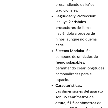
prescindiendo de leños
tradicionales.
Seguridad y Protección
:
Incluye
2 cristales
protectores
de llama,
haciéndola a
prueba de
niños
, aunque no quema
nada.
Sistema Modular
: Se
compone de
unidades de
fuego solapables
,
permitiendo crear longitudes
personalizadas para su
espacio.
Caracteristicas:
Las dimensiones del aparato
son
36 centímetros
de
altura
,
51'5 centímetros
de