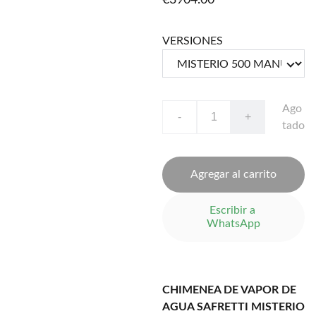
€3904.00
VERSIONES
Ago
-
+
tado
Agregar al carrito
Escribir a 
WhatsApp
CHIMENEA DE VAPOR DE
AGUA SAFRETTI MISTERIO