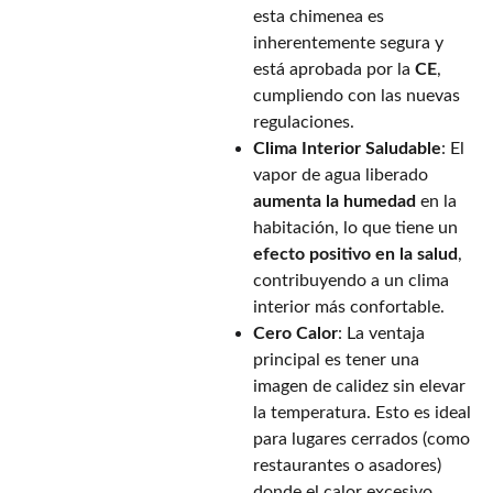
esta chimenea es
inherentemente segura y
está aprobada por la
CE
,
cumpliendo con las nuevas
regulaciones.
Clima Interior Saludable
: El
vapor de agua liberado
aumenta la humedad
en la
habitación, lo que tiene un
efecto positivo en la salud
,
contribuyendo a un clima
interior más confortable.
Cero Calor
: La ventaja
principal es tener una
imagen de calidez sin elevar
la temperatura. Esto es ideal
para lugares cerrados (como
restaurantes o asadores)
donde el calor excesivo