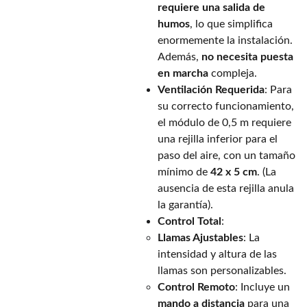
requiere una salida de
humos
, lo que simplifica
enormemente la instalación.
Además,
no necesita puesta
en marcha
compleja.
Ventilación Requerida
: Para
su correcto funcionamiento,
el módulo de 0,5 m requiere
una rejilla inferior para el
paso del aire, con un tamaño
mínimo de
42 x 5 cm
. (La
ausencia de esta rejilla anula
la garantía).
Control Total
:
Llamas Ajustables
: La
intensidad y altura de las
llamas son personalizables.
Control Remoto
: Incluye un
mando a distancia
para una