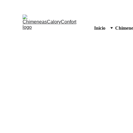
Inicio
Chimene