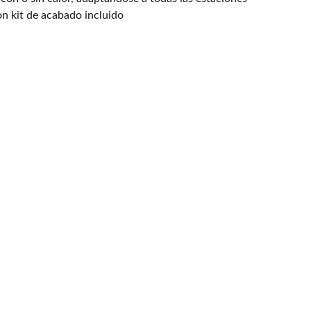
con kit de acabado incluido