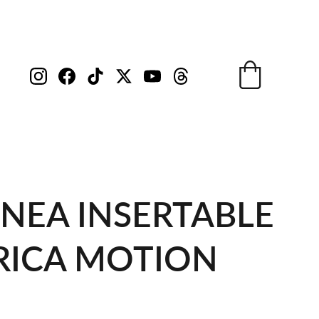
NEA INSERTABLE
RICA MOTION