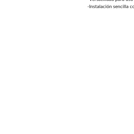
-Instalación sencilla 