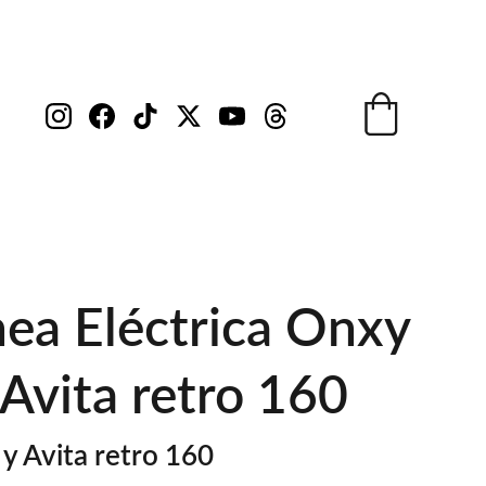
ea Eléctrica Onxy
 Avita retro 160
y Avita retro 160