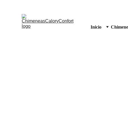
Inicio
Chimene