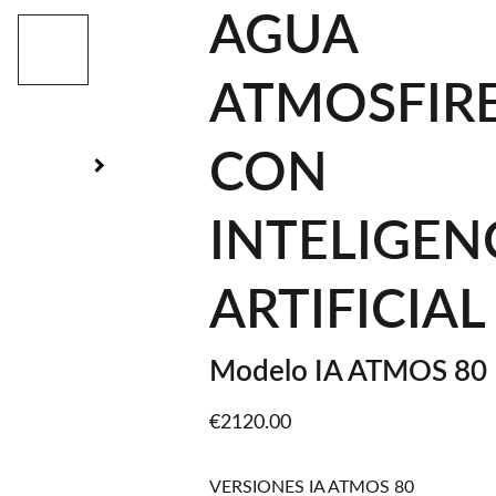
AGUA
ATMOSFIRE
CON
INTELIGEN
ARTIFICIAL
Modelo IA ATMOS 80
€2120.00
VERSIONES IA ATMOS 80