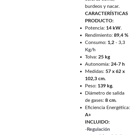
burdeos y nacar.
CARACTERÍSTICAS
PRODUCTO:
Potencia:
14 kW
.
Rendimiento:
89,4 %
Consumo:
1,2
- 3,3
Kg/h
Tolva:
25 kg
Autonomía:
24-7 h
Medidas:
57 x 62 x
102,3 cm.
Peso:
139 kg.
Diámetro de salida
de gases:
8 cm.
Eficiencia Energética:
A+
INCLUIDO:
-
Regulación