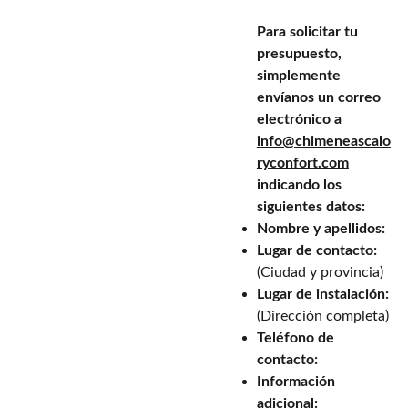
Para solicitar tu
presupuesto,
simplemente
envíanos un correo
electrónico a
info@chimeneascalo
ryconfort.com
indicando los
siguientes datos:
Nombre y apellidos:
Lugar de contacto:
(Ciudad y provincia)
Lugar de instalación:
(Dirección completa)
Teléfono de
contacto:
Información
adicional: