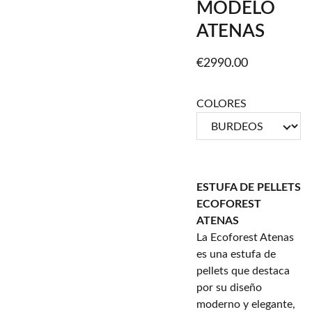
MODELO
ATENAS
€2990.00
COLORES
ESTUFA DE PELLETS
ECOFOREST
ATENAS
La Ecoforest Atenas
es una estufa de
pellets que destaca
por su diseño
moderno y elegante,