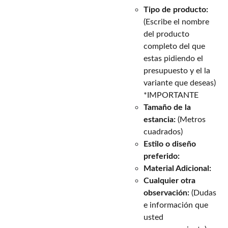
Tipo de producto:
(Escribe el nombre
del producto
completo del que
estas pidiendo el
presupuesto y el la
variante que deseas)
*IMPORTANTE
Tamaño de la
estancia:
(Metros
cuadrados)
Estilo o diseño
preferido:
Material Adicional:
Cualquier otra
observación:
(Dudas
e información que
usted