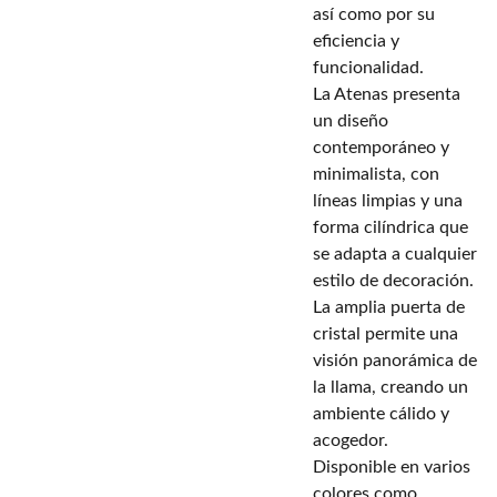
así como por su
eficiencia y
funcionalidad.
La Atenas presenta
un diseño
contemporáneo y
minimalista, con
líneas limpias y una
forma cilíndrica que
se adapta a cualquier
estilo de decoración.
La amplia puerta de
cristal permite una
visión panorámica de
la llama, creando un
ambiente cálido y
acogedor.
Disponible en varios
colores como,