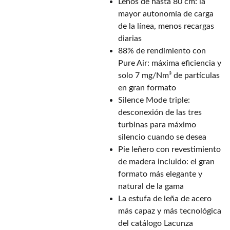
Leños de hasta 80 cm: la
mayor autonomía de carga
de la línea, menos recargas
diarias
88% de rendimiento con
Pure Air: máxima eficiencia y
solo 7 mg/Nm³ de partículas
en gran formato
Silence Mode triple:
desconexión de las tres
turbinas para máximo
silencio cuando se desea
Pie leñero con revestimiento
de madera incluido: el gran
formato más elegante y
natural de la gama
La estufa de leña de acero
más capaz y más tecnológica
del catálogo Lacunza