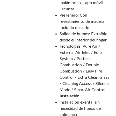
inalámbrico + app móvil
Lacunza
Pie leñero: Con
revestimiento de madera
incluido de serie
Salida de humos: Extraíble
desde el interior del hogar
Tecnologías: Pure Air /
External Air Inlet / Eolo
System / Perfect
Combustion / Double
Combustion / Easy Fire
Control / Extra Clean Glass
/ Cleaning Access / Silence
Mode / SmartAir Control
Instalación:
Instalación exenta, sin
necesidad de hueco de
chimenea