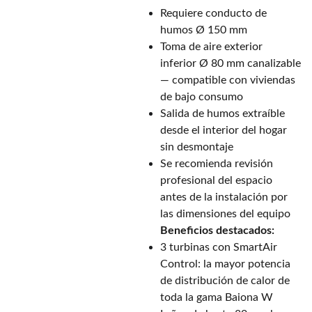
Requiere conducto de
humos Ø 150 mm
Toma de aire exterior
inferior Ø 80 mm canalizable
— compatible con viviendas
de bajo consumo
Salida de humos extraíble
desde el interior del hogar
sin desmontaje
Se recomienda revisión
profesional del espacio
antes de la instalación por
las dimensiones del equipo
Beneficios destacados:
3 turbinas con SmartAir
Control: la mayor potencia
de distribución de calor de
toda la gama Baiona W