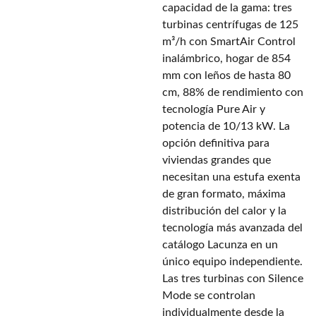
capacidad de la gama: tres
turbinas centrífugas de 125
m³/h con SmartAir Control
inalámbrico, hogar de 854
mm con leños de hasta 80
cm, 88% de rendimiento con
tecnología Pure Air y
potencia de 10/13 kW. La
opción definitiva para
viviendas grandes que
necesitan una estufa exenta
de gran formato, máxima
distribución del calor y la
tecnología más avanzada del
catálogo Lacunza en un
único equipo independiente.
Las tres turbinas con Silence
Mode se controlan
individualmente desde la