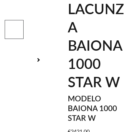
LACUNZ
A
BAIONA
1000
STAR W
MODELO
BAIONA 1000
STAR W