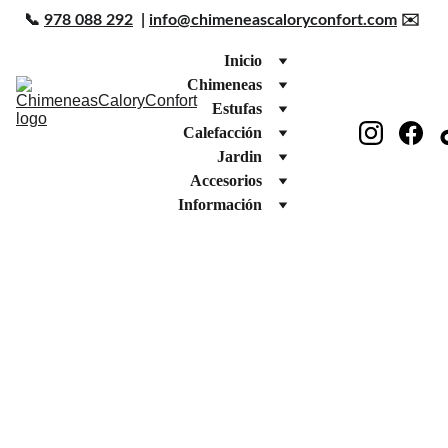
📞 
978 088 292
  | 
info@chimeneascaloryconfort.com
 ✉️ 
Inicio
Chimeneas
Estufas
Calefacción
Jardin
Accesorios
Información