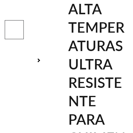
ALTA
TEMPER
ATURAS
ULTRA
RESISTE
NTE
PARA