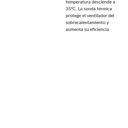
temperatura desciende a
35ºС. La sonda térmica
protege el ventilador del
sobrecalentamiento y
aumenta su eficiencia.