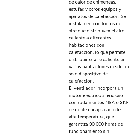
de calor de chimeneas,
estufas y otros equipos y
aparatos de calefacción. Se
instalan en conductos de
aire que distribuyen el aire
caliente a diferentes
habitaciones con
calefacción, lo que permite
distribuir el aire caliente en
varias habitaciones desde un
solo dispositivo de
calefacción.
El ventilador incorpora un
motor eléctrico silencioso
con rodamientos NSK o SKF
de doble encapsulado de
alta temperatura, que
garantiza 30.000 horas de
funcionamiento sin