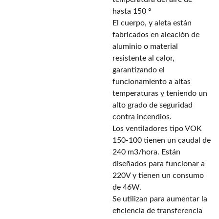
hasta 150 º
El cuerpo, y aleta están
fabricados en aleación de
aluminio o material
resistente al calor,
garantizando el
funcionamiento a altas
temperaturas y teniendo un
alto grado de seguridad
contra incendios.
Los ventiladores tipo VOK
150-100 tienen un caudal de
240 m3/hora. Están
diseñados para funcionar a
220V y tienen un consumo
de 46W.
Se utilizan para aumentar la
eficiencia de transferencia